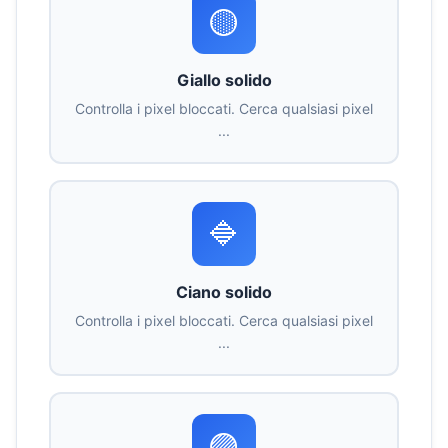
🟡
Giallo solido
Controlla i pixel bloccati. Cerca qualsiasi pixel
...
🔷
Ciano solido
Controlla i pixel bloccati. Cerca qualsiasi pixel
...
🟣