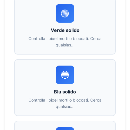
🟢
Verde solido
Controlla i pixel morti o bloccati. Cerca
qualsias...
🔵
Blu solido
Controlla i pixel morti o bloccati. Cerca
qualsias...