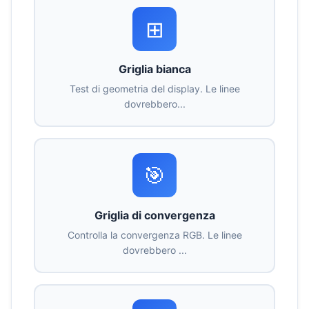
⊞
Griglia bianca
Test di geometria del display. Le linee
dovrebbero...
🎯
Griglia di convergenza
Controlla la convergenza RGB. Le linee
dovrebbero ...