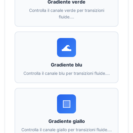
Gradiente verde
Controlla il canale verde per transizioni
fluide....
🌊
Gradiente blu
Controlla il canale blu per transizioni fluide....
🟨
Gradiente giallo
Controlla il canale giallo per transizioni fluide....