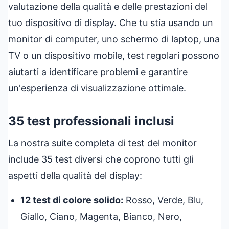
valutazione della qualità e delle prestazioni del
tuo dispositivo di display. Che tu stia usando un
monitor di computer, uno schermo di laptop, una
TV o un dispositivo mobile, test regolari possono
aiutarti a identificare problemi e garantire
un'esperienza di visualizzazione ottimale.
35 test professionali inclusi
La nostra suite completa di test del monitor
include 35 test diversi che coprono tutti gli
aspetti della qualità del display:
12 test di colore solido:
Rosso, Verde, Blu,
Giallo, Ciano, Magenta, Bianco, Nero,