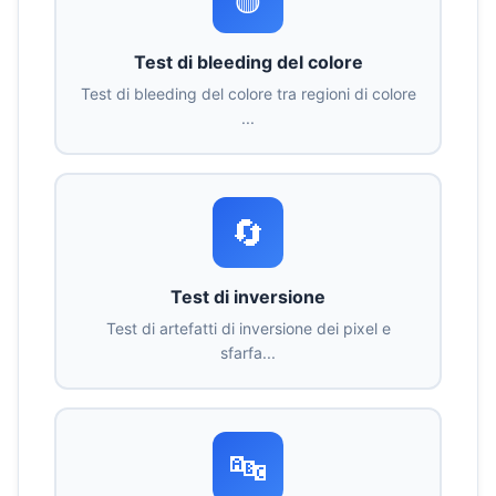
Test di bleeding del colore
Test di bleeding del colore tra regioni di colore
...
🔄
Test di inversione
Test di artefatti di inversione dei pixel e
sfarfa...
🔤