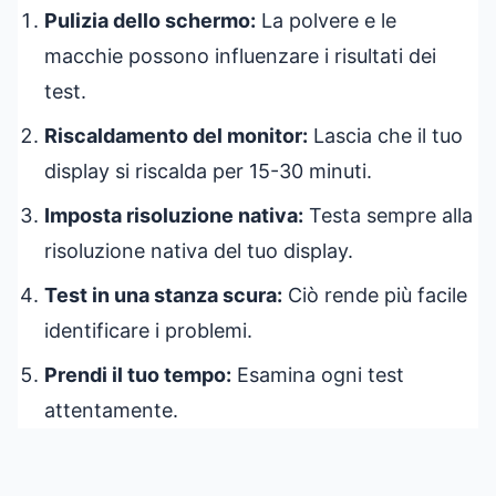
Pulizia dello schermo:
La polvere e le
macchie possono influenzare i risultati dei
test.
Riscaldamento del monitor:
Lascia che il tuo
display si riscalda per 15-30 minuti.
Imposta risoluzione nativa:
Testa sempre alla
risoluzione nativa del tuo display.
Test in una stanza scura:
Ciò rende più facile
identificare i problemi.
Prendi il tuo tempo:
Esamina ogni test
attentamente.