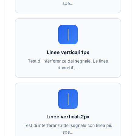
spe...
|
Linee verticali 1px
Test di interferenza del segnale. Le linee
dovrebb...
|
Linee verticali 2px
Test di interferenza del segnale con linee più
spe...