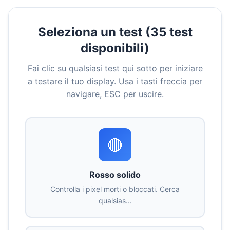
Seleziona un test (35 test
disponibili)
Fai clic su qualsiasi test qui sotto per iniziare
a testare il tuo display. Usa i tasti freccia per
navigare, ESC per uscire.
🔴
Rosso solido
Controlla i pixel morti o bloccati. Cerca
qualsias...