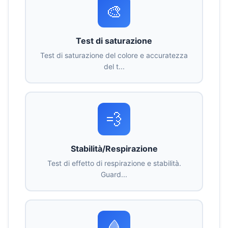
🎨
Test di saturazione
Test di saturazione del colore e accuratezza
del t...
💨
Stabilità/Respirazione
Test di effetto di respirazione e stabilità.
Guard...
🩸