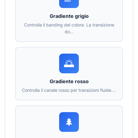
Gradiente grigio
Controlla il banding del colore. La transizione
do...
🌅
Gradiente rosso
Controlla il canale rosso per transizioni fluide....
🌲