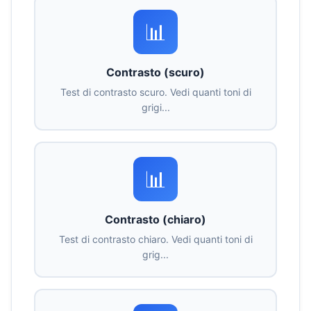
📊
Contrasto (scuro)
Test di contrasto scuro. Vedi quanti toni di
grigi...
📊
Contrasto (chiaro)
Test di contrasto chiaro. Vedi quanti toni di
grig...