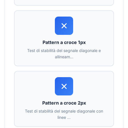
✕
Pattern a croce 1px
Test di stabilità del segnale diagonale e
allineam...
✕
Pattern a croce 2px
Test di stabilità del segnale diagonale con
linee ...