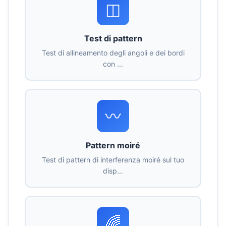
◫
Test di pattern
Test di allineamento degli angoli e dei bordi
con ...
〰
Pattern moiré
Test di pattern di interferenza moiré sul tuo
disp...
🌈