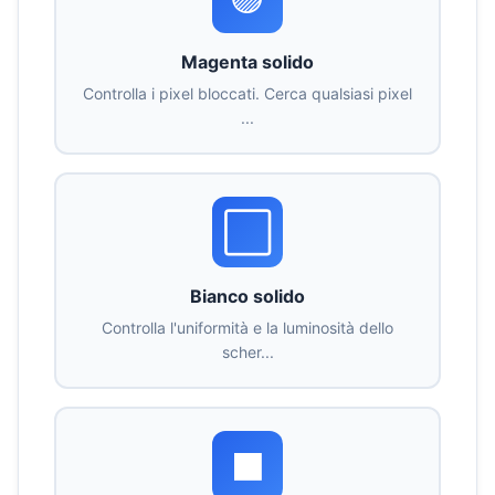
Magenta solido
Controlla i pixel bloccati. Cerca qualsiasi pixel
...
⬜
Bianco solido
Controlla l'uniformità e la luminosità dello
scher...
⬛