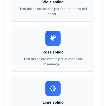
Viola solido
Test del colore esteso per l'accuratezza del
canal...
💗
Rosa solido
Test del colore esteso per le variazioni
rosa/mage...
🍋
Lime solido