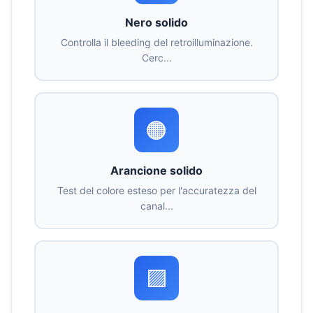
Nero solido
Controlla il bleeding del retroilluminazione.
Cerc...
🟠
Arancione solido
Test del colore esteso per l'accuratezza del
canal...
🟪