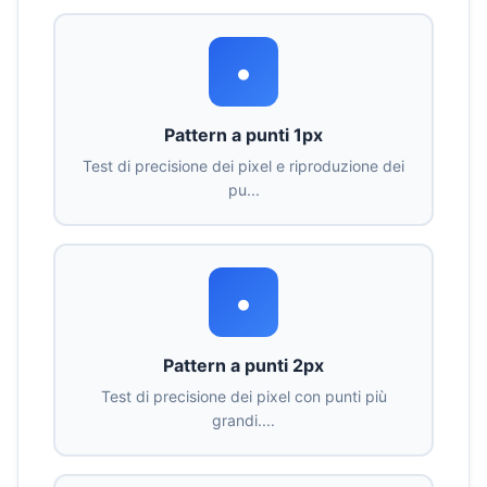
•
Pattern a punti 1px
Test di precisione dei pixel e riproduzione dei
pu...
•
Pattern a punti 2px
Test di precisione dei pixel con punti più
grandi....