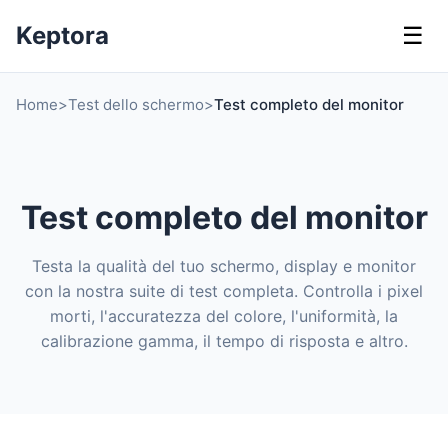
Keptora
☰
Home
>
Test dello schermo
>
Test completo del monitor
Test completo del monitor
Testa la qualità del tuo schermo, display e monitor
con la nostra suite di test completa. Controlla i pixel
morti, l'accuratezza del colore, l'uniformità, la
calibrazione gamma, il tempo di risposta e altro.