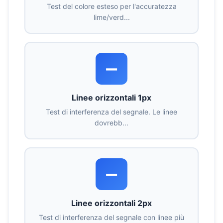
Test del colore esteso per l'accuratezza
lime/verd...
➖
Linee orizzontali 1px
Test di interferenza del segnale. Le linee
dovrebb...
➖
Linee orizzontali 2px
Test di interferenza del segnale con linee più