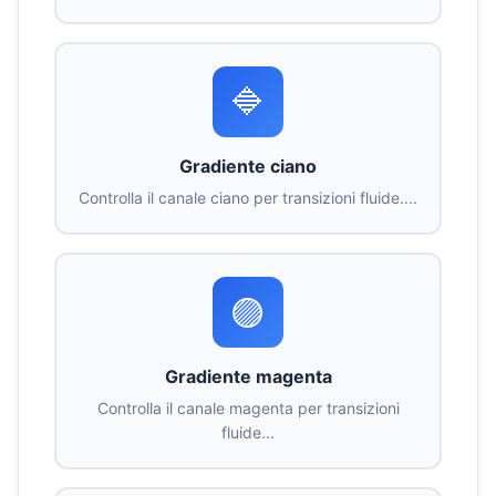
🔷
Gradiente ciano
Controlla il canale ciano per transizioni fluide....
🟣
Gradiente magenta
Controlla il canale magenta per transizioni
fluide...