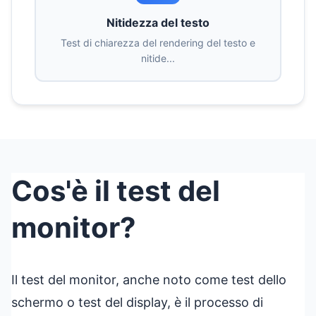
Nitidezza del testo
Test di chiarezza del rendering del testo e
nitide...
Cos'è il test del
monitor?
Il test del monitor, anche noto come test dello
schermo o test del display, è il processo di