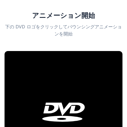
アニメーション開始
下の DVD ロゴをクリックしてバウンシングアニメーショ
ンを開始