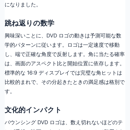
になりました。
跳ね返りの数学
興味深いことに、DVD ロゴの動きは予測可能な数
学的パターンに従います。ロゴは一定速度で移動
し、端で正確な角度で反射します。角に当たる確率
は、画面のアスペクト比と開始位置に依存します。
標準的な 16:9 ディスプレイでは完璧な角ヒットは
比較的まれで、その分起きたときの満足感は格別で
す。
文化的インパクト
バウンシング DVD ロゴは、数え切れないほどのテ