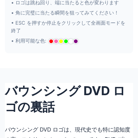
• ロゴは跳ね回り、端に当たると色が変わります
• 角に完璧に当たる瞬間を狙ってみてください！
• ESC を押すか停止をクリックして全画面モードを
終了
• 利用可能な色:
バウンシング DVD ロ
ゴの裏話
バウンシング DVD ロゴは、現代史でも特に認知度