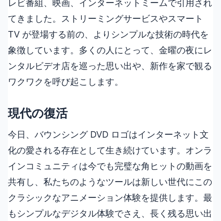
レビ番組、映画、インターネットミームで引用され
てきました。ストリーミングサービスやスマート
TV が登場する前の、よりシンプルな技術の時代を
象徴しています。多くの人にとって、金曜の夜にレ
ンタルビデオ店を巡った思い出や、新作を家で観る
ワクワクを呼び起こします。
現代の復活
今日、バウンシング DVD ロゴはインターネット文
化の愛される存在として生き続けています。オンラ
インコミュニティは今でも完璧な角ヒットの動画を
共有し、私たちのようなツールは新しい世代にこの
クラシックなアニメーション体験を提供します。最
もシンプルなデジタル体験でさえ、長く残る思い出