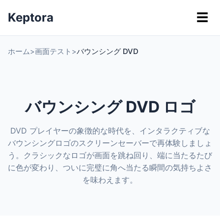
Keptora
☰
ホーム
>
画面テスト
>
バウンシング DVD
バウンシング DVD ロゴ
DVD プレイヤーの象徴的な時代を、インタラクティブな
バウンシングロゴのスクリーンセーバーで再体験しましょ
う。クラシックなロゴが画面を跳ね回り、端に当たるたび
に色が変わり、ついに完璧に角へ当たる瞬間の気持ちよさ
を味わえます。