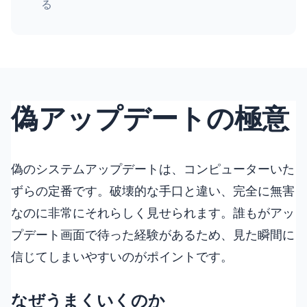
る
偽アップデートの極意
偽のシステムアップデートは、コンピューターいた
ずらの定番です。破壊的な手口と違い、完全に無害
なのに非常にそれらしく見せられます。誰もがアッ
プデート画面で待った経験があるため、見た瞬間に
信じてしまいやすいのがポイントです。
なぜうまくいくのか