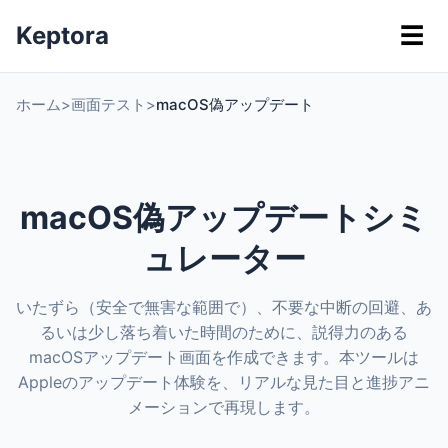
Keptora
☰
ホーム
>
画面テスト
>
macOS偽アップデート
macOS偽アップデートシミ
ュレーター
いたずら（安全で無害な範囲で）、不要な中断の回避、あ
るいは少し落ち着いた時間のために、説得力のある
macOSアップデート画面を作成できます。本ツールは
Appleのアップデート体験を、リアルな見た目と進捗アニ
メーションで再現します。