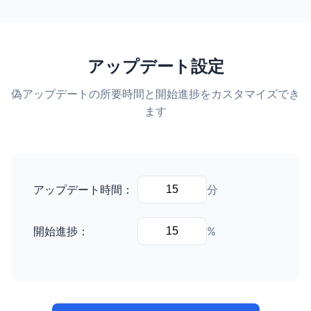
アップデート設定
偽アップデートの所要時間と開始進捗をカスタマイズでき
ます
アップデート時間：
分
開始進捗：
%