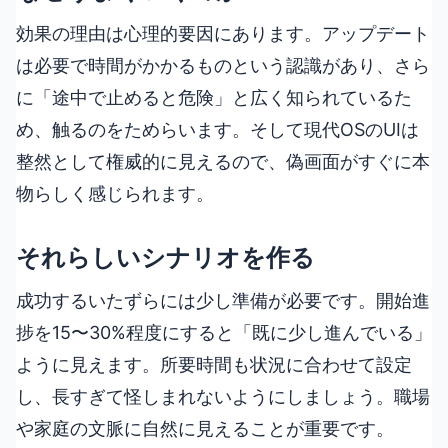
効果の理由は心理的要因にあります。アップデート
は必要で時間がかかるものという認識があり、さら
に「途中で止めると危険」と広く知られているた
め、触るのをためらいます。そして現代OSのUIは
整然として権威的に見えるので、偽画面がすぐに本
物らしく感じられます。
それらしいシナリオを作る
成功するいたずらには少し準備が必要です。開始進
捗を15〜30%程度にすると「既に少し進んでいる」
ように見えます。所要時間も状況に合わせて設定
し、長すぎて怪しまれないようにしましょう。職場
や家庭の文脈に自然に見えることが重要です。