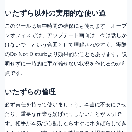
いたずら以外の実用的な使い道
このツールは集中時間の確保にも使えます。オープ
ンオフィスでは、アップデート画面は「今は話しか
けないで」という合図として理解されやすく、実際
のDo Not Disturbより効果的なこともあります。説
明せずに一時的に手が離せない状況を作れるのが利
点です。
いたずらの倫理
必ず責任を持って使いましょう。本当に不安にさせ
たり、重要な作業を妨げたりしないことが大切で
す。相手が本気で心配したらすぐにネタばらしでき