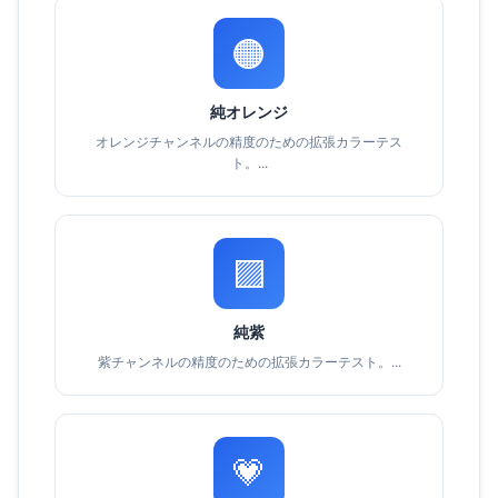
🟠
純オレンジ
オレンジチャンネルの精度のための拡張カラーテス
ト。...
🟪
純紫
紫チャンネルの精度のための拡張カラーテスト。...
💗