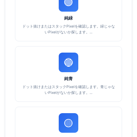
🟢
純緑
ドット抜けまたはスタックPixelを確認します。緑じゃな
いPixelがないか探します。...
🔵
純青
ドット抜けまたはスタックPixelを確認します。青じゃな
いPixelがないか探します。...
🟡