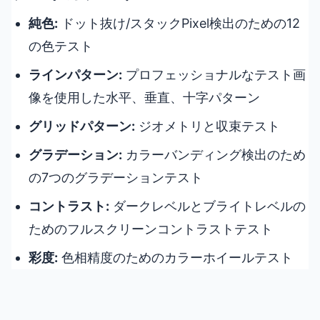
純色:
ドット抜け/スタックPixel検出のための12
の色テスト
ラインパターン:
プロフェッショナルなテスト画
像を使用した水平、垂直、十字パターン
グリッドパターン:
ジオメトリと収束テスト
グラデーション:
カラーバンディング検出のため
の7つのグラデーションテスト
コントラスト:
ダークレベルとブライトレベルの
ためのフルスクリーンコントラストテスト
彩度:
色相精度のためのカラーホイールテスト