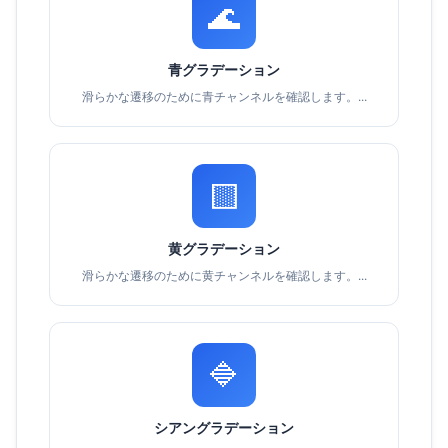
🌊
青グラデーション
滑らかな遷移のために青チャンネルを確認します。...
🟨
黄グラデーション
滑らかな遷移のために黄チャンネルを確認します。...
🔷
シアングラデーション