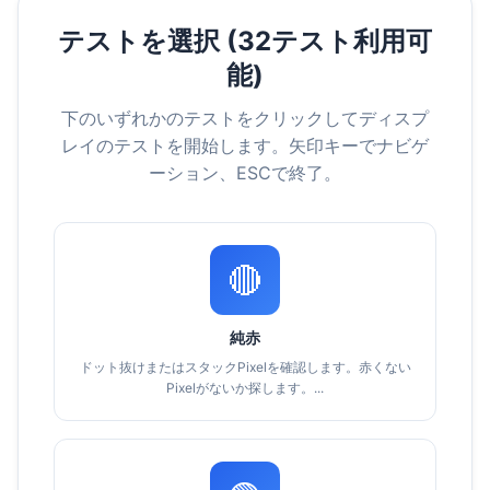
テストを選択 (32テスト利用可
能)
下のいずれかのテストをクリックしてディスプ
レイのテストを開始します。矢印キーでナビゲ
ーション、ESCで終了。
🔴
純赤
ドット抜けまたはスタックPixelを確認します。赤くない
Pixelがないか探します。...