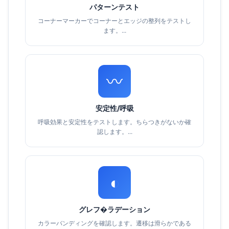
パターンテスト
コーナーマーカーでコーナーとエッジの整列をテストし
ます。...
〰
安定性/呼吸
呼吸効果と安定性をテストします。ちらつきがないか確
認します。...
◐
グレフ�ラデーション
カラーバンディングを確認します。遷移は滑らかである