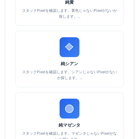
純黄
スタックPixelを確認します。黄色じゃないPixelがないか
探します。...
🔷
純シアン
スタックPixelを確認します。シアンじゃないPixelがない
か探します。...
🟣
純マゼンタ
スタックPixelを確認します。マゼンタじゃないPixelがな