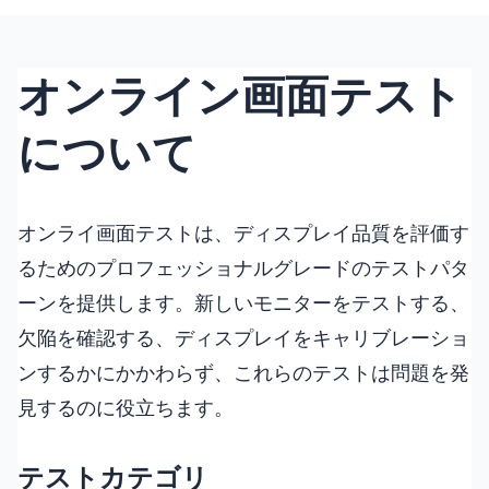
オンライン画面テスト
について
オンライ画面テストは、ディスプレイ品質を評価す
るためのプロフェッショナルグレードのテストパタ
ーンを提供します。新しいモニターをテストする、
欠陥を確認する、ディスプレイをキャリブレーショ
ンするかにかかわらず、これらのテストは問題を発
見するのに役立ちます。
テストカテゴリ