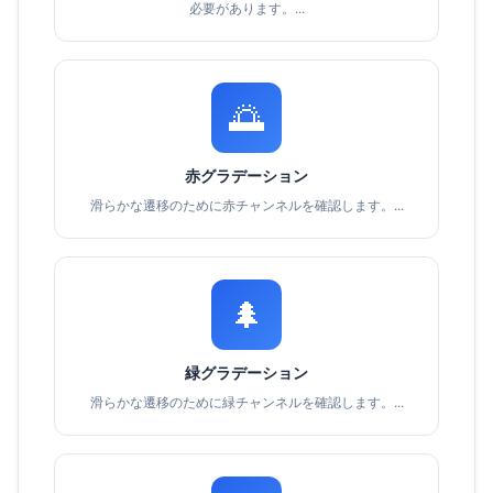
必要があります。...
🌅
赤グラデーション
滑らかな遷移のために赤チャンネルを確認します。...
🌲
緑グラデーション
滑らかな遷移のために緑チャンネルを確認します。...