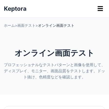
Keptora
☰
ホーム
>
画面テスト
>
オンライン画面テスト
オンライン画面テスト
プロフェッショナルなテストパターンと画像を使用して、
ディスプレイ、モニター、画面品質をテストします。ドッ
ト抜け、色精度などを確認します。