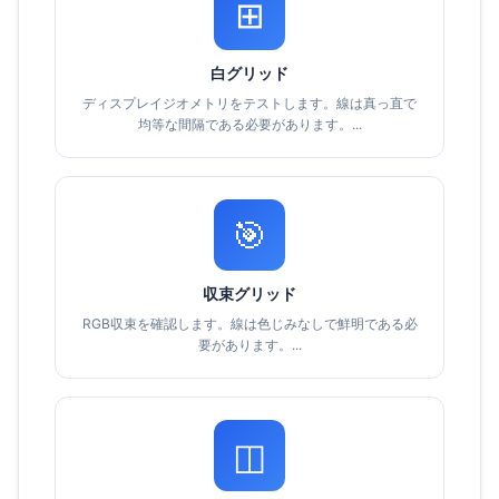
⊞
白グリッド
ディスプレイジオメトリをテストします。線は真っ直で
均等な間隔である必要があります。...
🎯
収束グリッド
RGB収束を確認します。線は色じみなしで鮮明である必
要があります。...
◫