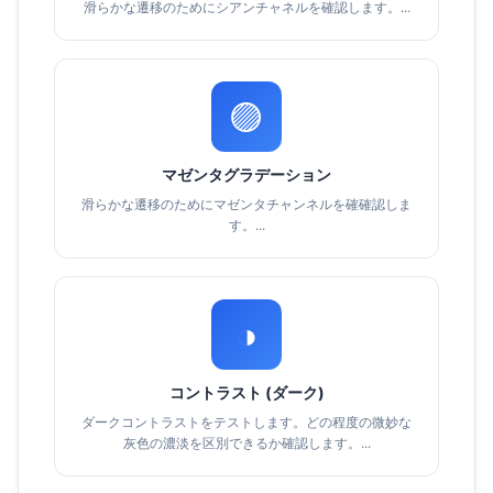
滑らかな遷移のためにシアンチャネルを確認します。...
🟣
マゼンタグラデーション
滑らかな遷移のためにマゼンタチャンネルを確確認しま
す。...
◑
コントラスト (ダーク)
ダークコントラストをテストします。どの程度の微妙な
灰色の濃淡を区別できるか確認します。...