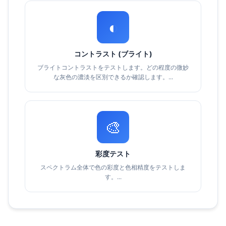
◐
コントラスト (ブライト)
ブライトコントラストをテストします。どの程度の微妙
な灰色の濃淡を区別できるか確認します。...
🎨
彩度テスト
スペクトラム全体で色の彩度と色相精度をテストしま
す。...