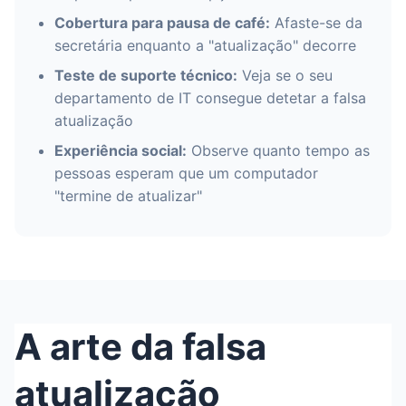
Cobertura para pausa de café:
Afaste-se da
secretária enquanto a "atualização" decorre
Teste de suporte técnico:
Veja se o seu
departamento de IT consegue detetar a falsa
atualização
Experiência social:
Observe quanto tempo as
pessoas esperam que um computador
"termine de atualizar"
A arte da falsa
atualização