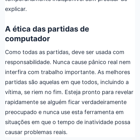
explicar.
A ética das partidas de
computador
Como todas as partidas, deve ser usada com
responsabilidade. Nunca cause pânico real nem
interfira com trabalho importante. As melhores
partidas são aquelas em que todos, incluindo a
vítima, se riem no fim. Esteja pronto para revelar
rapidamente se alguém ficar verdadeiramente
preocupado e nunca use esta ferramenta em
situações em que o tempo de inatividade possa
causar problemas reais.