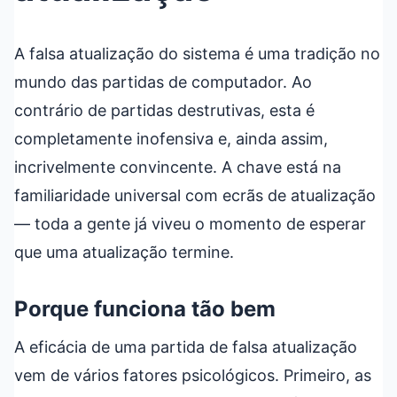
A falsa atualização do sistema é uma tradição no
mundo das partidas de computador. Ao
contrário de partidas destrutivas, esta é
completamente inofensiva e, ainda assim,
incrivelmente convincente. A chave está na
familiaridade universal com ecrãs de atualização
— toda a gente já viveu o momento de esperar
que uma atualização termine.
Porque funciona tão bem
A eficácia de uma partida de falsa atualização
vem de vários fatores psicológicos. Primeiro, as