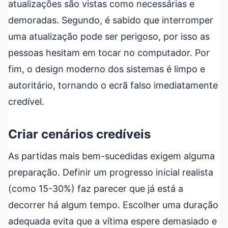
atualizações são vistas como necessárias e
demoradas. Segundo, é sabido que interromper
uma atualização pode ser perigoso, por isso as
pessoas hesitam em tocar no computador. Por
fim, o design moderno dos sistemas é limpo e
autoritário, tornando o ecrã falso imediatamente
credível.
Criar cenários credíveis
As partidas mais bem-sucedidas exigem alguma
preparação. Definir um progresso inicial realista
(como 15-30%) faz parecer que já está a
decorrer há algum tempo. Escolher uma duração
adequada evita que a vítima espere demasiado e