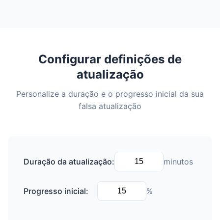
Configurar definições de
atualização
Personalize a duração e o progresso inicial da sua
falsa atualização
Duração da atualização:
minutos
Progresso inicial:
%