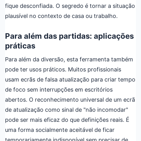
fique desconfiada. O segredo é tornar a situação
plausível no contexto de casa ou trabalho.
Para além das partidas: aplicações
práticas
Para além da diversão, esta ferramenta também
pode ter usos práticos. Muitos profissionais
usam ecrãs de falsa atualização para criar tempo
de foco sem interrupções em escritórios
abertos. O reconhecimento universal de um ecrã
de atualização como sinal de "não incomodar"
pode ser mais eficaz do que definições reais. É
uma forma socialmente aceitável de ficar
temporariamente indisponível sem precisar de