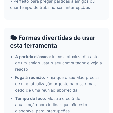
• Perfeito para pregar partidas a amigos ou
criar tempo de trabalho sem interrupções
🎭 Formas divertidas de usar
esta ferramenta
A partida clássica:
Inicie a atualização antes
de um amigo usar o seu computador e veja a
reação
Fuga à reunião:
Finja que o seu Mac precisa
de uma atualização urgente para sair mais
cedo de uma reunião aborrecida
Tempo de foco:
Mostre o ecrã de
atualização para indicar que não está
disponível para interrupções