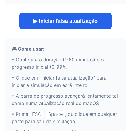
▶ Iniciar falsa atualização
🎮 Como usar:
• Configure a duração (1-60 minutos) e o
progresso inicial (0-99%)
• Clique em "Iniciar falsa atualização" para
iniciar a simulação em ecrã inteiro
• A barra de progresso avançará lentamente tal
como numa atualização real do macOS
• Prima
,
, ou clique em qualquer
ESC
Space
parte para sair da simulação