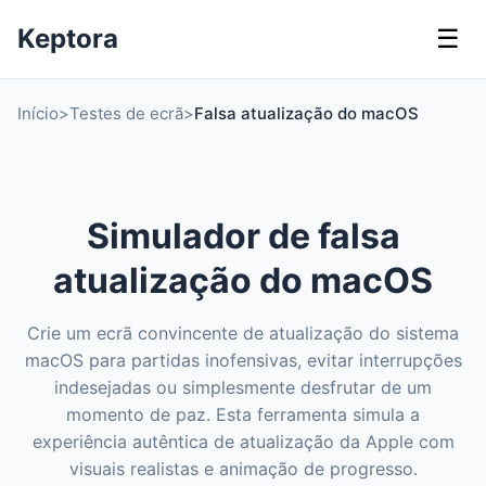
Keptora
☰
Início
>
Testes de ecrã
>
Falsa atualização do macOS
Simulador de falsa
atualização do macOS
Crie um ecrã convincente de atualização do sistema
macOS para partidas inofensivas, evitar interrupções
indesejadas ou simplesmente desfrutar de um
momento de paz. Esta ferramenta simula a
experiência autêntica de atualização da Apple com
visuais realistas e animação de progresso.